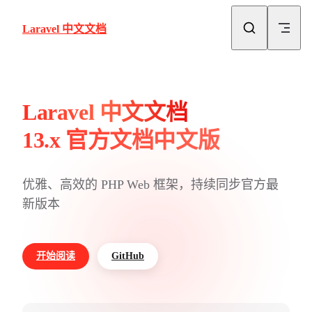
Skip to content
Laravel 中文文档
Laravel 中文文档
13.x 官方文档中文版
优雅、高效的 PHP Web 框架，持续同步官方最
新版本
开始阅读
GitHub