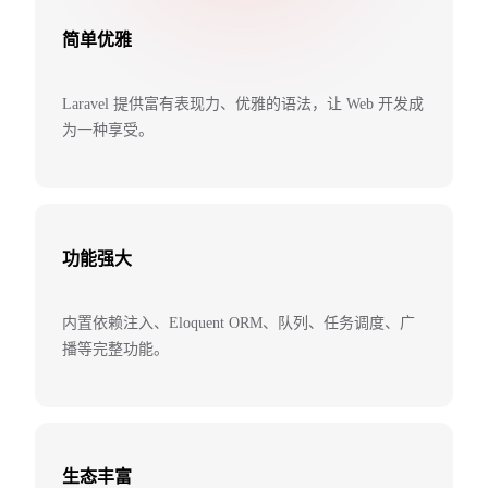
简单优雅
Laravel 提供富有表现力、优雅的语法，让 Web 开发成
为一种享受。
功能强大
内置依赖注入、Eloquent ORM、队列、任务调度、广
播等完整功能。
生态丰富