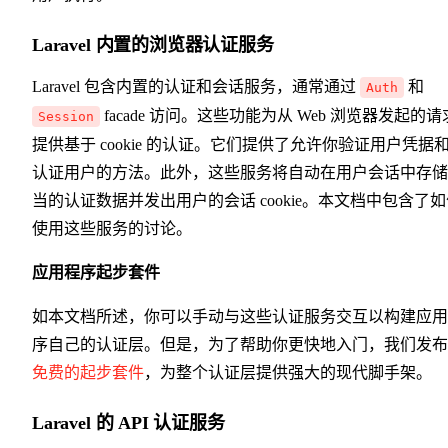
Laravel 内置的浏览器认证服务
Laravel 包含内置的认证和会话服务，通常通过
和
Auth
facade 访问。这些功能为从 Web 浏览器发起的请
Session
提供基于 cookie 的认证。它们提供了允许你验证用户凭据
认证用户的方法。此外，这些服务将自动在用户会话中存储
当的认证数据并发出用户的会话 cookie。本文档中包含了
使用这些服务的讨论。
应用程序起步套件
如本文档所述，你可以手动与这些认证服务交互以构建应用
序自己的认证层。但是，为了帮助你更快地入门，我们发布
免费的起步套件
，为整个认证层提供强大的现代脚手架。
Laravel 的 API 认证服务