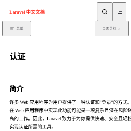
Skip to content
Laravel 中文文档
菜单
页面导航
认证
简介
许多 Web 应用程序为用户提供了一种认证和"登录"的方式
在 Web 应用程序中实现此功能可能是一项复杂且潜在风险
高的工作。因此，Laravel 致力于为你提供快速、安全且轻
实现认证所需的工具。