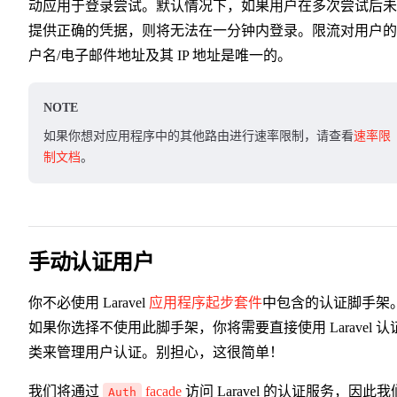
动应用于登录尝试。默认情况下，如果用户在多次尝试后未
提供正确的凭据，则将无法在一分钟内登录。限流对用户的
户名/电子邮件地址及其 IP 地址是唯一的。
NOTE
如果你想对应用程序中的其他路由进行速率限制，请查看
速率限
制文档
。
手动认证用户
你不必使用 Laravel
应用程序起步套件
中包含的认证脚手架
如果你选择不使用此脚手架，你将需要直接使用 Laravel 认
类来管理用户认证。别担心，这很简单！
我们将通过
facade
访问 Laravel 的认证服务，因此我
Auth