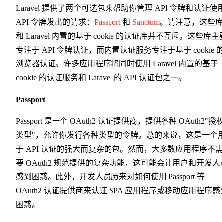
Laravel 提供了两个可选包来帮助你管理 API 令牌和认证使
API 令牌发出的请求：
Passport
和
Sanctum
。请注意，这些
和 Laravel 内置的基于 cookie 的认证库并不互斥。这些库主
专注于 API 令牌认证，而内置认证服务专注于基于 cookie 
浏览器认证。许多应用程序将同时使用 Laravel 内置的基于
cookie 的认证服务和 Laravel 的 API 认证包之一。
Passport
Passport 是一个 OAuth2 认证提供商，提供各种 OAuth2"授
类型"，允许你发行各种类型的令牌。总的来说，这是一个
于 API 认证的强大而复杂的包。然而，大多数应用程序不
要 OAuth2 规范提供的复杂功能，这可能会让用户和开发人
感到困惑。此外，开发人员历来对如何使用 Passport 等
OAuth2 认证提供商来认证 SPA 应用程序或移动应用程序感
困惑。