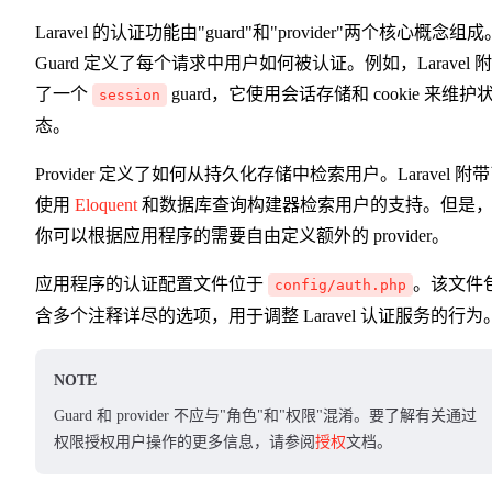
Laravel 的认证功能由"guard"和"provider"两个核心概念组成
Guard 定义了每个请求中用户如何被认证。例如，Laravel 
了一个
guard，它使用会话存储和 cookie 来维护
session
态。
Provider 定义了如何从持久化存储中检索用户。Laravel 附
使用
Eloquent
和数据库查询构建器检索用户的支持。但是
你可以根据应用程序的需要自由定义额外的 provider。
应用程序的认证配置文件位于
。该文件
config/auth.php
含多个注释详尽的选项，用于调整 Laravel 认证服务的行为
NOTE
Guard 和 provider 不应与"角色"和"权限"混淆。要了解有关通过
权限授权用户操作的更多信息，请参阅
授权
文档。