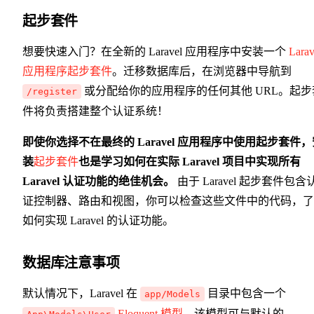
起步套件
想要快速入门？在全新的 Laravel 应用程序中安装一个
Larav
应用程序起步套件
。迁移数据库后，在浏览器中导航到
或分配给你的应用程序的任何其他 URL。起步
/register
件将负责搭建整个认证系统！
即使你选择不在最终的 Laravel 应用程序中使用起步套件，
装
起步套件
也是学习如何在实际 Laravel 项目中实现所有
Laravel 认证功能的绝佳机会。
由于 Laravel 起步套件包含
证控制器、路由和视图，你可以检查这些文件中的代码，了
如何实现 Laravel 的认证功能。
数据库注意事项
默认情况下，Laravel 在
目录中包含一个
app/Models
Eloquent 模型
。该模型可与默认的