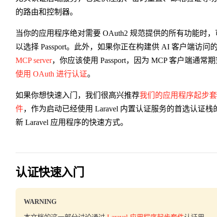
的路由和控制器。
当你的应用程序绝对需要 OAuth2 规范提供的所有功能时，
以选择 Passport。此外，如果你正在构建供 AI 客户端访问
MCP server
，你应该使用 Passport，因为 MCP 客户端通常
使用 OAuth 进行认证
。
如果你想快速入门，我们很高兴推荐
我们的应用程序起步套
件
，作为启动已经使用 Laravel 内置认证服务的首选认证栈
新 Laravel 应用程序的快速方式。
认证快速入门
WARNING