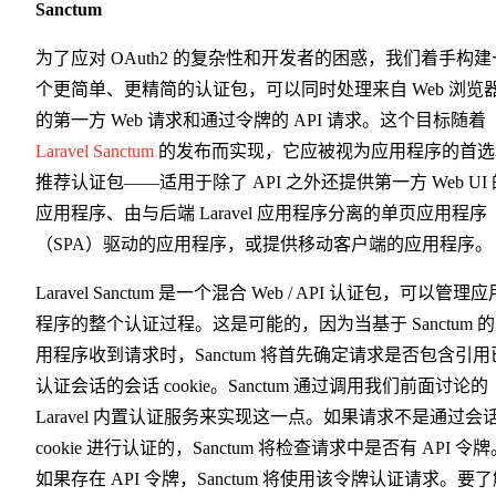
Sanctum
为了应对 OAuth2 的复杂性和开发者的困惑，我们着手构建
个更简单、更精简的认证包，可以同时处理来自 Web 浏览
的第一方 Web 请求和通过令牌的 API 请求。这个目标随着
Laravel Sanctum
的发布而实现，它应被视为应用程序的首选
推荐认证包——适用于除了 API 之外还提供第一方 Web UI 
应用程序、由与后端 Laravel 应用程序分离的单页应用程序
（SPA）驱动的应用程序，或提供移动客户端的应用程序。
Laravel Sanctum 是一个混合 Web / API 认证包，可以管理应
程序的整个认证过程。这是可能的，因为当基于 Sanctum 
用程序收到请求时，Sanctum 将首先确定请求是否包含引用
认证会话的会话 cookie。Sanctum 通过调用我们前面讨论的
Laravel 内置认证服务来实现这一点。如果请求不是通过会
cookie 进行认证的，Sanctum 将检查请求中是否有 API 令牌
如果存在 API 令牌，Sanctum 将使用该令牌认证请求。要