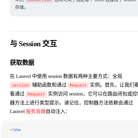
存储。
与 Session 交互
获取数据
在 Laravel 中使用 session 数据有两种主要方式：全局
辅助函数和通过
实例。首先，让我们
session
Request
看通过
实例访问 session，它可以在路由闭包或
Request
器方法上进行类型提示。请记住，控制器方法依赖会通过
Laravel
服务容器
自动注入：
<
?
php