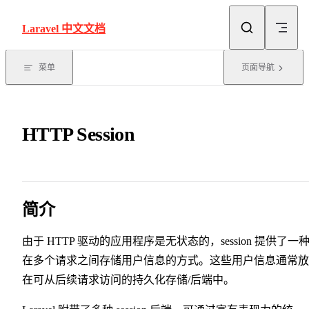
Skip to content
Laravel 中文文档
菜单
页面导航
HTTP Session
简介
由于 HTTP 驱动的应用程序是无状态的，session 提供了一
在多个请求之间存储用户信息的方式。这些用户信息通常放
在可从后续请求访问的持久化存储/后端中。