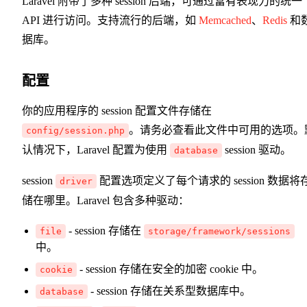
Laravel 附带了多种 session 后端，可通过富有表现力的统一
API 进行访问。支持流行的后端，如
Memcached
、
Redis
和
据库。
配置
你的应用程序的 session 配置文件存储在
。请务必查看此文件中可用的选项。
config/session.php
认情况下，Laravel 配置为使用
session 驱动。
database
session
配置选项定义了每个请求的 session 数据将
driver
储在哪里。Laravel 包含多种驱动：
- session 存储在
file
storage/framework/sessions
中。
- session 存储在安全的加密 cookie 中。
cookie
- session 存储在关系型数据库中。
database