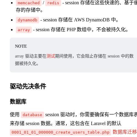
/
- session 存储在这些快速的、基于
memcached
redis
存的存储中。
- session 存储在 AWS DynamoDB 中。
dynamodb
- session 存储在 PHP 数组中，不会被持久化。
array
NOTE
array 驱动主要在
测试
期间使用，它会阻止存储在 session 中的数
据被持久化。
驱动先决条件
数据库
使用
session 驱动时，你需要确保有一个数据库
database
来存储 session 数据。通常，这包含在 Laravel 的默认
数据库迁移
0001_01_01_000000_create_users_table.php