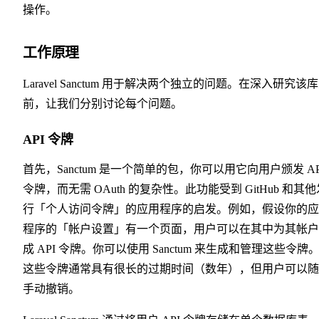
操作。
工作原理
Laravel Sanctum 用于解决两个独立的问题。在深入研究该
前，让我们分别讨论每个问题。
API 令牌
首先，Sanctum 是一个简单的包，你可以用它向用户颁发 AP
令牌，而无需 OAuth 的复杂性。此功能受到 GitHub 和其他
行「个人访问令牌」的应用程序的启发。例如，假设你的应
程序的「帐户设置」有一个页面，用户可以在其中为其帐户
成 API 令牌。你可以使用 Sanctum 来生成和管理这些令牌
这些令牌通常具有很长的过期时间（数年），但用户可以随
手动撤销。