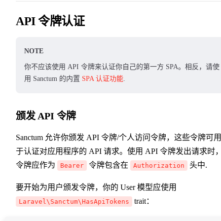
API 令牌认证
NOTE
你不应该使用 API 令牌来认证你自己的第一方 SPA。相反，请使
用 Sanctum 的内置
SPA 认证功能
.
颁发 API 令牌
Sanctum 允许你颁发 API 令牌/个人访问令牌，这些令牌可
于认证对应用程序的 API 请求。使用 API 令牌发出请求时
令牌应作为
令牌包含在
头中.
Bearer
Authorization
要开始为用户颁发令牌，你的 User 模型应使用
trait：
Laravel\Sanctum\HasApiTokens