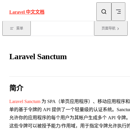
Skip to content
Laravel 中文文档
菜单
页面导航
Laravel Sanctum
简介
Laravel Sanctum
为 SPA（单页应用程序）、移动应用程序
单的基于令牌的 API 提供了一个轻量级的认证系统。Sanctu
允许你的应用程序的每个用户为其帐户生成多个 API 令牌
这些令牌可以被授予能力/作用域，用于指定令牌允许执行