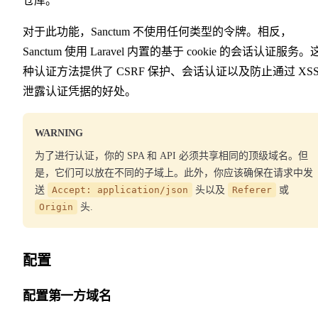
仓库。
对于此功能，Sanctum 不使用任何类型的令牌。相反，
Sanctum 使用 Laravel 内置的基于 cookie 的会话认证服务。
种认证方法提供了 CSRF 保护、会话认证以及防止通过 XS
泄露认证凭据的好处。
WARNING
为了进行认证，你的 SPA 和 API 必须共享相同的顶级域名。但
是，它们可以放在不同的子域上。此外，你应该确保在请求中发
送
Accept: application/json
头以及
Referer
或
Origin
头.
配置
配置第一方域名