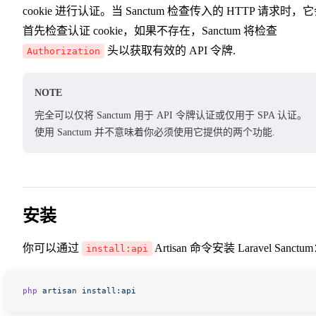
cookie 进行认证。当 Sanctum 检查传入的 HTTP 请求时，
首先检查认证 cookie，如果不存在，Sanctum 将检查
头以获取有效的 API 令牌.
Authorization
NOTE
完全可以仅将 Sanctum 用于 API 令牌认证或仅用于 SPA 认证。
使用 Sanctum 并不意味着你必须使用它提供的两个功能.
安装
你可以通过
Artisan 命令安装 Laravel Sanctu
install:api
php
 artisan
 install:api