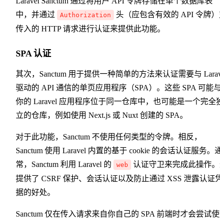
Laravel Sanctum 通过将用户 API 令牌存储在单个数据库表
中，并通过
头（应包含有效的 API 令牌
Authorization
传入的 HTTP 请求进行认证来提供此功能。
SPA 认证
其次，Sanctum 用于提供一种简单的方法来认证需要与 Larav
驱动的 API 通信的单页应用程序（SPA）。这些 SPA 可能
你的 Laravel 应用程序位于同一仓库中，也可能是一个完全
立的仓库，例如使用 Next.js 或 Nuxt 创建的 SPA。
对于此功能，Sanctum 不使用任何类型的令牌。相反，
Sanctum 使用 Laravel 内置的基于 cookie 的会话认证服务。
常，Sanctum 利用 Laravel 的
认证守卫来完成此操作。
web
提供了 CSRF 保护、会话认证以及防止通过 XSS 泄露认证
据的好处。
Sanctum 仅在传入请求来自你自己的 SPA 前端时才会尝试