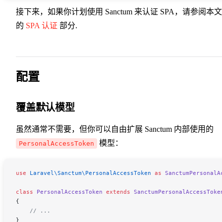
接下来，如果你计划使用 Sanctum 来认证 SPA，请参阅本
的
SPA 认证
部分.
配置
覆盖默认模型
虽然通常不需要，但你可以自由扩展 Sanctum 内部使用的
模型：
PersonalAccessToken
use
 Laravel\Sanctum\
PersonalAccessToken
 as
 SanctumPersonalA
class
 PersonalAccessToken
 extends
 SanctumPersonalAccessToke
{
    // ...
}