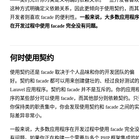
这种方式明确定义依赖关系，因此更倾向于使用契约，而其
开发者则喜欢 facade 的便利性。
一般来说，大多数应用程
在开发过程中使用 facade 完全没有问题。
何时使用契约
使用契约还是 facade 取决于个人品味和你的开发团队的偏
好。契约和 facade 都可以用来创建健壮的、经过良好测试
Laravel 应用程序。契约和 facade 并不是互斥的。你的应用
序的某些部分可以使用 facade，而其他部分则依赖契约。只
你保持类的职责集中，你会发现使用契约和 facade 之间的
际差异非常小。
一般来说，大多数应用程序在开发过程中使用 facade 完全
有问题。如果你正在构建一个需要与多个 PHP 框架集成的