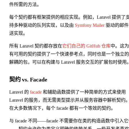
件所需的方法。
每个契约都有框架提供的相应实现。例如，Laravel 提供了
持多种驱动的队列实现，以及由
Symfony Mailer
驱动的邮件
送实现。
所有 Laravel 契约都存放在
它们自己的 GitHub 仓库
中。这为
有可用的契约提供了一个快速参考点，同时也是一个独立的
解耦的包，可以在构建与 Laravel 服务交互的扩展包时使用
契约 vs. Facade
Laravel 的
facade
和辅助函数提供了一种简单的方式来使用
Laravel 的服务，而无需类型提示并从服务容器中解析契约
在大多数情况下，每个 facade 都有一个等效的契约。
与 facade 不同——facade 不需要你在类的构造函数中引入
——契约允许你为类定义明确的依赖关系。一些开发者喜欢