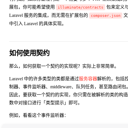
展包，你可能希望使用
包来定义
illuminate/contracts
Laravel 服务的集成，而无需在扩展包的
文
composer.json
中引入 Laravel 的具体实现。
如何使用契约
那么，如何获取一个契约的实现呢？实际上非常简单。
Laravel 中的许多类型的类都是通过
服务容器
解析的，包括
制器、事件监听器、middleware、队列任务，甚至路由闭包
因此，要获取一个契约的实现，你只需在被解析的类的构造
数中对接口进行「类型提示」即可。
例如，看看这个事件监听器：