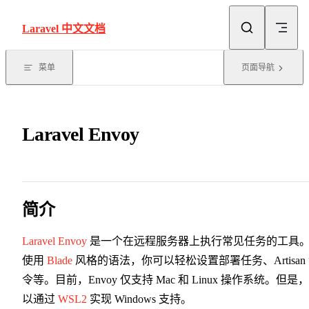
Skip to content
Laravel 中文文档
菜单
页面导航
Laravel Envoy
简介
Laravel Envoy
是一个在远程服务器上执行常见任务的工具
使用
Blade
风格的语法，你可以轻松设置部署任务、Artisan
令等。目前，Envoy 仅支持 Mac 和 Linux 操作系统。但是
以通过
WSL2
实现 Windows 支持。