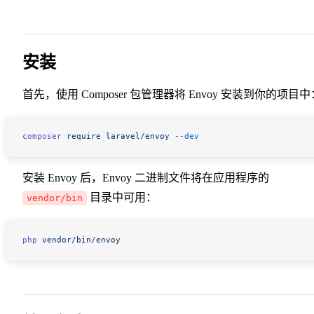
安装
首先，使用 Composer 包管理器将 Envoy 安装到你的项目中
composer
 require
 laravel/envoy
 --dev
安装 Envoy 后，Envoy 二进制文件将在应用程序的
目录中可用：
vendor/bin
php
 vendor/bin/envoy