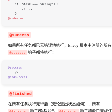
    if ($task === 'deploy') {
        // ...
    }
@enderror
@success
如果所有任务都已无错误地执行，Envoy 脚本中注册的所有
钩子都将执行：
@success
@success
    // ...
@endsuccess
@finished
在所有任务执行完毕后（无论退出状态如何），所有
钩子都将执行。
钩子接收已完成任
@finished
@finished