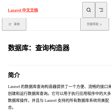
Skip to content
Laravel 中文文档
菜单
页面导航
数据库：查询构造器
简介
Laravel 的数据库查询构造器提供了一个方便、流畅的接口
创建和运行数据库查询。它可以用于执行应用程序中的大多
数据库操作，并且与 Laravel 支持的所有数据库系统完美配
合。