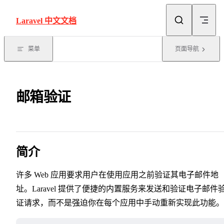
Skip to content
Laravel 中文文档
菜单
页面导航
邮箱验证
简介
许多 Web 应用要求用户在使用应用之前验证其电子邮件地
址。Laravel 提供了便捷的内置服务来发送和验证电子邮件
证请求，而不是强迫你在每个应用中手动重新实现此功能。