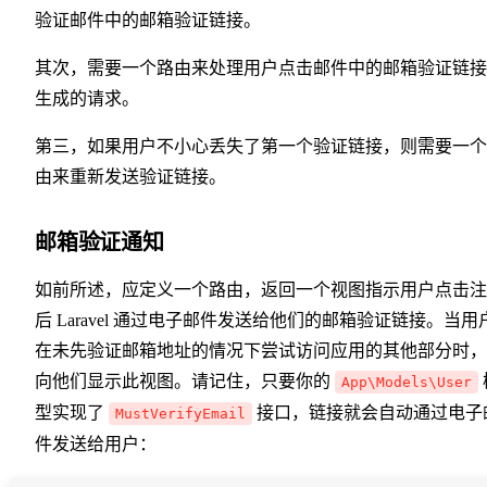
验证邮件中的邮箱验证链接。
其次，需要一个路由来处理用户点击邮件中的邮箱验证链接
生成的请求。
第三，如果用户不小心丢失了第一个验证链接，则需要一个
由来重新发送验证链接。
邮箱验证通知
如前所述，应定义一个路由，返回一个视图指示用户点击注
后 Laravel 通过电子邮件发送给他们的邮箱验证链接。当用
在未先验证邮箱地址的情况下尝试访问应用的其他部分时，
向他们显示此视图。请记住，只要你的
App\Models\User
型实现了
接口，链接就会自动通过电子
MustVerifyEmail
件发送给用户：