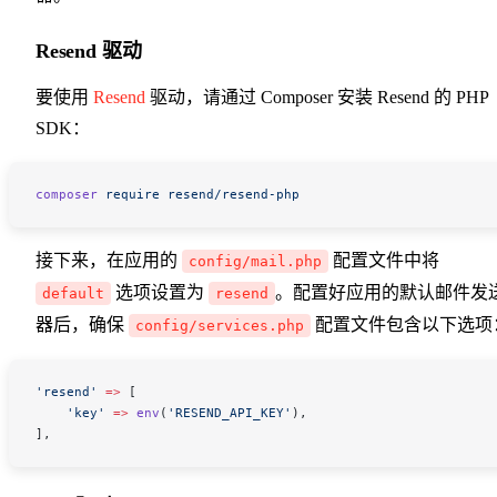
Resend 驱动
要使用
Resend
驱动，请通过 Composer 安装 Resend 的 PHP
SDK：
composer
 require
 resend/resend-php
接下来，在应用的
配置文件中将
config/mail.php
选项设置为
。配置好应用的默认邮件发
default
resend
器后，确保
配置文件包含以下选项
config/services.php
'resend'
 =>
 [
    'key'
 =>
 env
(
'RESEND_API_KEY'
),
],