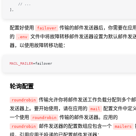
    // ...
],
配置好使用
传输的邮件发送器后，你需要在应
failover
的
文件中将故障转移邮件发送器设置为默认邮件发
.env
器，以使用故障转移功能：
MAIL_MAILER
=
failover
轮询配置
传输允许你将邮件发送工作负载分配到多个邮
roundrobin
发送器上。要开始使用，请在应用的
配置文件中定
mail
一个使用
传输的邮件发送器。应用的
roundrobin
邮件发送器的配置数组应包含一个
roundrobin
mailers
组，引用应用于投递的已配置邮件发送器：