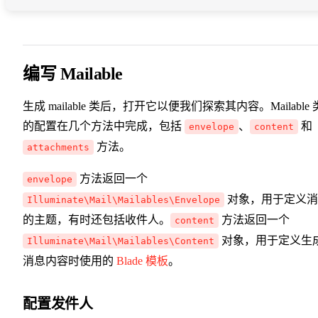
编写 Mailable
生成 mailable 类后，打开它以便我们探索其内容。Mailable 
的配置在几个方法中完成，包括
、
和
envelope
content
方法。
attachments
方法返回一个
envelope
对象，用于定义消
Illuminate\Mail\Mailables\Envelope
的主题，有时还包括收件人。
方法返回一个
content
对象，用于定义生
Illuminate\Mail\Mailables\Content
消息内容时使用的
Blade 模板
。
配置发件人