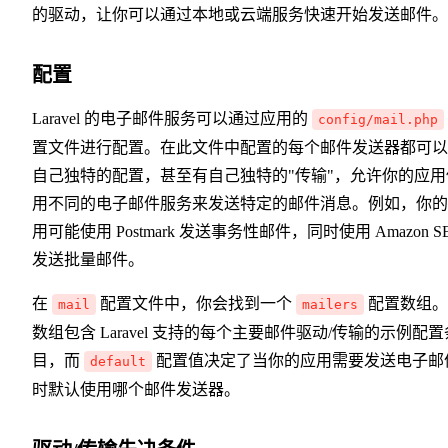
的驱动，让你可以通过本地或云端服务快速开始发送邮件。
配置
Laravel 的电子邮件服务可以通过应用的
config/mail.php
置文件进行配置。在此文件中配置的每个邮件发送器都可以
自己独特的配置，甚至有自己独特的"传输"，允许你的应用
用不同的电子邮件服务来发送特定的邮件消息。例如，你的
用可能使用 Postmark 发送事务性邮件，同时使用 Amazon S
发送批量邮件。
在
配置文件中，你会找到一个
配置数组。
mail
mailers
数组包含 Laravel 支持的每个主要邮件驱动/传输的示例配置
目，而
配置值决定了当你的应用需要发送电子邮
default
时默认使用哪个邮件发送器。