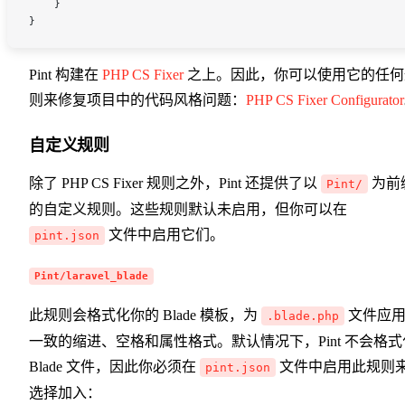
    }
}
Pint 构建在
PHP CS Fixer
之上。因此，你可以使用它的任何
则来修复项目中的代码风格问题：
PHP CS Fixer Configurator
自定义规则
除了 PHP CS Fixer 规则之外，Pint 还提供了以
为前
Pint/
的自定义规则。这些规则默认未启用，但你可以在
文件中启用它们。
pint.json
Pint/laravel_blade
此规则会格式化你的 Blade 模板，为
文件应
.blade.php
一致的缩进、空格和属性格式。默认情况下，Pint 不会格式
Blade 文件，因此你必须在
文件中启用此规则
pint.json
选择加入：