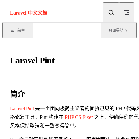
Skip to content
Laravel 中文文档
菜单
页面导航
Laravel Pint
简介
Laravel Pint
是一个面向极简主义者的固执己见的 PHP 代码
格修复工具。Pint 构建在
PHP CS Fixer
之上，使确保你的代
风格保持整洁和一致变得简单。