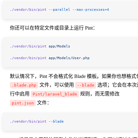
./vendor/bin/pint
 --parallel
 --max-processes=4
你还可以在特定文件或目录上运行 Pint：
./vendor/bin/pint
 app/Models
./vendor/bin/pint
 app/Models/User.php
默认情况下，Pint 不会格式化 Blade 模板。如果你也想格式
文件，可以使用
选项；它会在本次
.blade.php
--blade
行中启用
规则，而无需修改
Pint/laravel_blade
文件：
pint.json
./vendor/bin/pint
 --blade