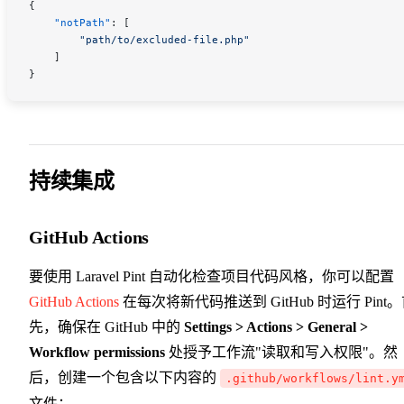
{
    "notPath"
: [
        "path/to/excluded-file.php"
    ]
}
持续集成
GitHub Actions
要使用 Laravel Pint 自动化检查项目代码风格，你可以配置
GitHub Actions
在每次将新代码推送到 GitHub 时运行 Pint
先，确保在 GitHub 中的
Settings > Actions > General >
Workflow permissions
处授予工作流"读取和写入权限"。然
后，创建一个包含以下内容的
.github/workflows/lint.y
文件：