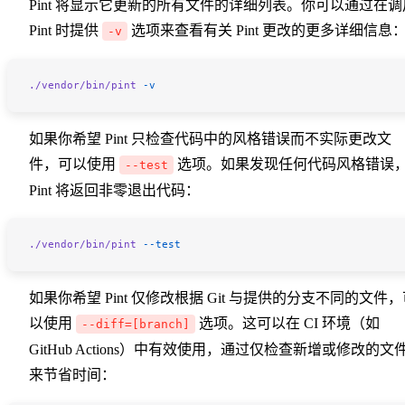
Pint 将显示它更新的所有文件的详细列表。你可以通过在调
Pint 时提供
选项来查看有关 Pint 更改的更多详细信息
-v
./vendor/bin/pint
 -v
如果你希望 Pint 只检查代码中的风格错误而不实际更改文
件，可以使用
选项。如果发现任何代码风格错误
--test
Pint 将返回非零退出代码：
./vendor/bin/pint
 --test
如果你希望 Pint 仅修改根据 Git 与提供的分支不同的文件
以使用
选项。这可以在 CI 环境（如
--diff=[branch]
GitHub Actions）中有效使用，通过仅检查新增或修改的文
来节省时间：