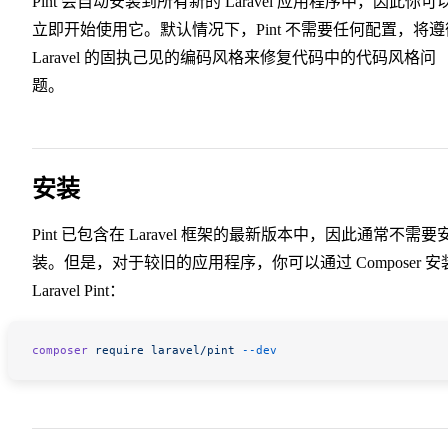
Pint 会自动安装到所有新的 Laravel 应用程序中，因此你可
立即开始使用它。默认情况下，Pint 不需要任何配置，将遵
Laravel 的固执己见的编码风格来修复代码中的代码风格问
题。
安装
Pint 已包含在 Laravel 框架的最新版本中，因此通常不需要
装。但是，对于较旧的应用程序，你可以通过 Composer 安
Laravel Pint：
composer
 require
 laravel/pint
 --dev