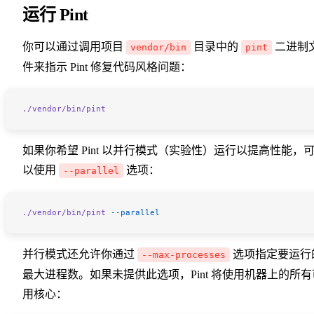
运行 Pint
你可以通过调用项目
目录中的
二进制
vendor/bin
pint
件来指示 Pint 修复代码风格问题：
./vendor/bin/pint
如果你希望 Pint 以并行模式（实验性）运行以提高性能，
以使用
选项：
--parallel
./vendor/bin/pint
 --parallel
并行模式还允许你通过
选项指定要运行
--max-processes
最大进程数。如果未提供此选项，Pint 将使用机器上的所有
用核心：