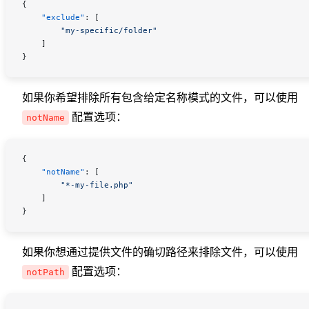
{
    "exclude"
: [
        "my-specific/folder"
    ]
}
如果你希望排除所有包含给定名称模式的文件，可以使用
配置选项：
notName
{
    "notName"
: [
        "*-my-file.php"
    ]
}
如果你想通过提供文件的确切路径来排除文件，可以使用
配置选项：
notPath