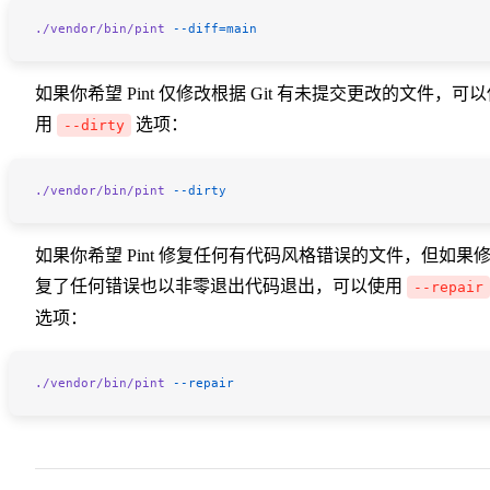
./vendor/bin/pint
 --diff=main
如果你希望 Pint 仅修改根据 Git 有未提交更改的文件，可
用
选项：
--dirty
./vendor/bin/pint
 --dirty
如果你希望 Pint 修复任何有代码风格错误的文件，但如果
复了任何错误也以非零退出代码退出，可以使用
--repair
选项：
./vendor/bin/pint
 --repair