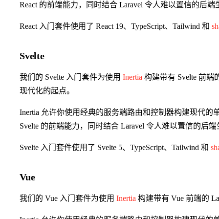
React 的前端能力，同时结合 Laravel 令人难以置信的后端
React 入门套件使用了 React 19、TypeScript、Tailwind 和
sh
Svelte
我们的 Svelte 入门套件为使用
Inertia
构建带有 Svelte 前
现代化的起点。
Inertia 允许你使用经典的服务端路由和控制器构建现代的单
Svelte 的前端能力，同时结合 Laravel 令人难以置信的后
Svelte 入门套件使用了 Svelte 5、TypeScript、Tailwind 和
sh
Vue
我们的 Vue 入门套件为使用
Inertia
构建带有 Vue 前端的 