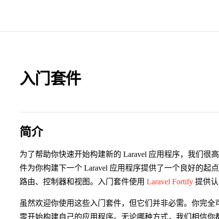
入门套件
简介
为了帮助你快速开始构建新的 Laravel 应用程序，我们很
件为你构建下一个 Laravel 应用程序提供了一个良好
路由、控制器和视图。入门套件使用
Laravel Fortify
提供认
虽然欢迎你使用这些入门套件，但它们并非必需。你完全可以通
零开始构建自己的应用程序。无论哪种方式，我们相信你