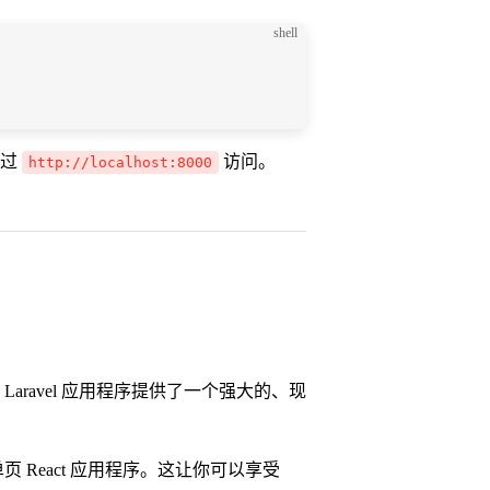
shell
通过
访问。
http://localhost:8000
的 Laravel 应用程序提供了一个强大的、现
页 React 应用程序。这让你可以享受