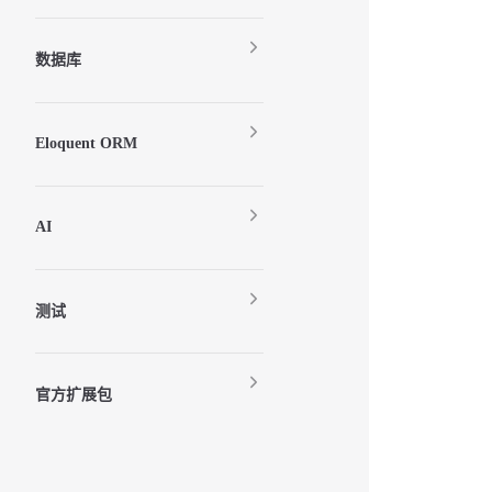
数据库
Eloquent ORM
AI
测试
官方扩展包