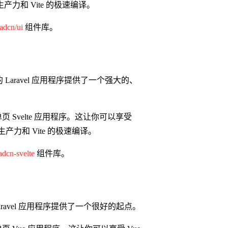
生产力和 Vite 的极速编译。
adcn/ui
组件库。
端的 Laravel 应用程序提供了一个强大的、
页 Svelte 应用程序。这让你可以享受
端生产力和 Vite 的极速编译。
adcn-svelte
组件库。
Laravel 应用程序提供了一个很好的起点。