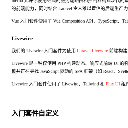
Inertia 允许你使用经典的服务端路由和控制器构建现代的单
的前端能力，同时结合 Laravel 令人难以置信的后端生产力和
Vue 入门套件使用了 Vue Composition API、TypeScript、Tai
Livewire
我们的 Livewire 入门套件为使用
Laravel Livewire
前端构建 
Livewire 是一种仅使用 PHP 构建动态、响应式前端 UI 
板并正在寻找 JavaScript 驱动的 SPA 框架（如 React、
Livewire 入门套件使用了 Livewire、Tailwind 和
Flux UI
组
入门套件自定义