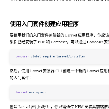
使用入门套件创建应用程序
要使用我们的入门套件创建新的 Laravel 应用程序，你应
果你已经安装了 PHP 和 Composer，可以通过 Composer 安装
composer
 global
 require
 laravel/installer
然后，使用 Laravel 安装器 CLI 创建一个新的 Laravel
的入门套件：
laravel
 new
 my-app
创建 Laravel 应用程序后，你只需通过 NPM 安装其前端依赖