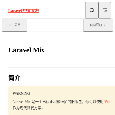
Skip to content
Laravel 中文文档
菜单
页面导航
Laravel Mix
简介
WARNING
Laravel Mix 是一个已停止积极维护的旧版包。你可以使用
Vite
作为现代替代方案。