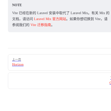
NOTE
Vite 已经在新的 Laravel 安装中取代了 Laravel Mix。有关 Mix 的
文档，请访问
Laravel Mix 官方网站
。如果你想切换到 Vite，请
参阅我们的
Vite 迁移指南
。
Pager
上一页
Horizon