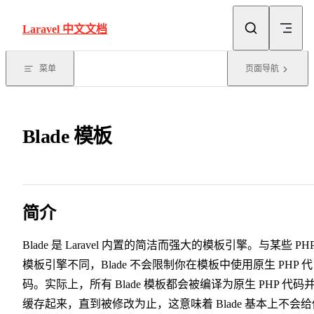
Skip to content
Laravel 中文文档
菜单
页面导航
Blade 模板
简介
Blade 是 Laravel 内置的简洁而强大的模板引擎。与某些 PH
模板引擎不同，Blade 不会限制你在模板中使用原生 PHP 代
码。实际上，所有 Blade 模板都会被编译为原生 PHP 代码
缓存起来，直到被修改为止，这意味着 Blade 基本上不会给