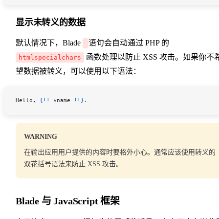
显示未转义的数据
默认情况下，Blade
语句会自动通过 PHP 的
函数处理以防止 XSS 攻击。如果你不
htmlspecialchars
望数据被转义，可以使用以下语法：
Hello, 
{!!
 $name
 !!}
.
WARNING
在输出应用用户提供的内容时要格外小心。通常应该使用转义的
双花括号语法来防止 XSS 攻击。
Blade 与 JavaScript 框架