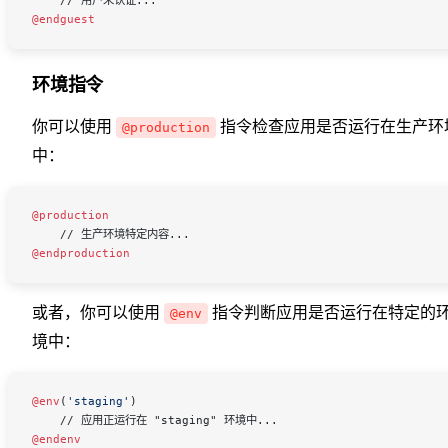
@endguest
环境指令
你可以使用
指令检查应用是否运行在生产环
@production
中：
@production
    // 生产环境特定内容...
@endproduction
或者，你可以使用
指令判断应用是否运行在特定的
@env
境中：
@env
(
'staging'
)
    // 应用正运行在 "staging" 环境中...
@endenv