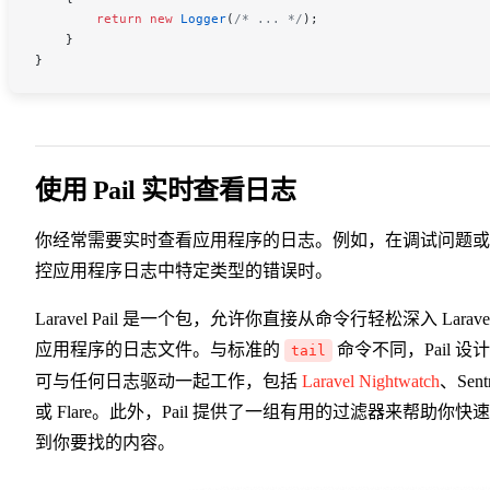
        return
 new
 Logger
(
/* ... */
);
    }
}
使用 Pail 实时查看日志
你经常需要实时查看应用程序的日志。例如，在调试问题或
控应用程序日志中特定类型的错误时。
Laravel Pail 是一个包，允许你直接从命令行轻松深入 Larave
应用程序的日志文件。与标准的
命令不同，Pail 设
tail
可与任何日志驱动一起工作，包括
Laravel Nightwatch
、Sent
或 Flare。此外，Pail 提供了一组有用的过滤器来帮助你快
到你要找的内容。