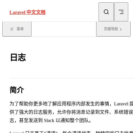
Skip to content
Laravel 中文文档
菜单
页面导航
日志
简介
为了帮助你更多地了解应用程序内部发生的事情，Laravel 
供了强大的日志服务，允许你将消息记录到文件、系统错误
志，甚至发送到 Slack 以通知整个团队。