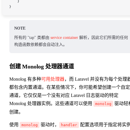
    }
}
NOTE
所有的 "tap" 类都由
service container
解析，因此它们所需的任何
构造函数依赖都会自动注入。
创建 Monolog 处理器通道
Monolog 有多种
可用处理器
，而 Laravel 并没有为每个处理
都包含内置通道。在某些情况下，你可能希望创建一个自定
通道，它仅仅是一个没有对应 Laravel 日志驱动的特定
Monolog 处理器实例。这些通道可以使用
驱动轻
monolog
创建。
使用
驱动时，
配置选项用于指定将实
monolog
handler