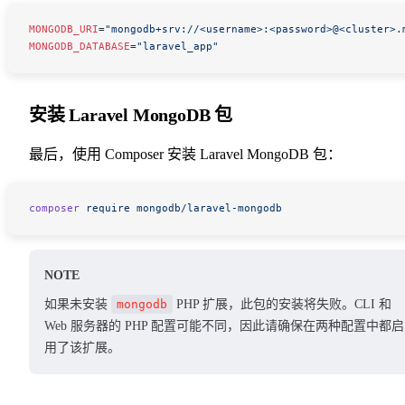
MONGODB_URI
=
"mongodb+srv://<username>:<password>@<cluster>.
MONGODB_DATABASE
=
"laravel_app"
安装 Laravel MongoDB 包
最后，使用 Composer 安装 Laravel MongoDB 包：
composer
 require
 mongodb/laravel-mongodb
NOTE
如果未安装
mongodb
PHP 扩展，此包的安装将失败。CLI 和
Web 服务器的 PHP 配置可能不同，因此请确保在两种配置中都启
用了该扩展。