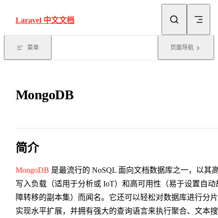
Skip to content
Laravel 中文文档
菜单
页面导航
MongoDB
简介
MongoDB
是最流行的 NoSQL 面向文档数据库之一，以其
写入负载（适用于分析或 IoT）和高可用性（易于设置自动
障转移的副本集）而闻名。它还可以轻松对数据库进行分片
实现水平扩展，并拥有强大的查询语言来执行聚合、文本搜