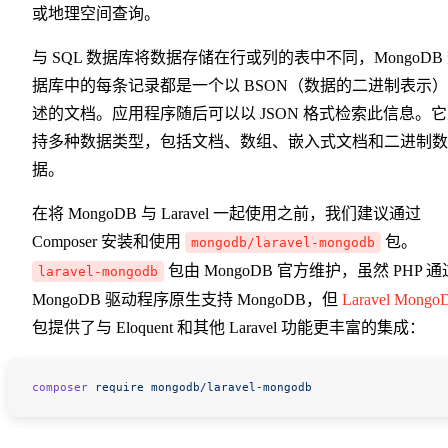
或地理空间查询。
与 SQL 数据库将数据存储在行或列的表中不同，MongoDB
据库中的每条记录都是一个以 BSON（数据的二进制表示
述的文档。应用程序随后可以以 JSON 格式检索此信息。
持多种数据类型，包括文档、数组、嵌入式文档和二进制数
据。
在将 MongoDB 与 Laravel 一起使用之前，我们建议通过
Composer 安装和使用
包。
mongodb/laravel-mongodb
包由 MongoDB 官方维护，虽然 PHP 通
laravel-mongodb
MongoDB 驱动程序原生支持 MongoDB，但
Laravel Mongo
包提供了与 Eloquent 和其他 Laravel 功能更丰富的集成：
composer
 require
 mongodb/laravel-mongodb