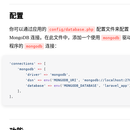
配置
你可以通过应用的
配置文件来配置
config/database.php
MongoDB 连接。在此文件中，添加一个使用
驱
mongodb
程序的
连接：
mongodb
'connections'
 =>
 [
    'mongodb'
 =>
 [
        'driver'
 =>
 'mongodb'
,
        'dsn'
 =>
 env
(
'MONGODB_URI'
,
 'mongodb://localhost:27
        'database'
 =>
 env
(
'MONGODB_DATABASE'
,
 'laravel_app'
    ],
],