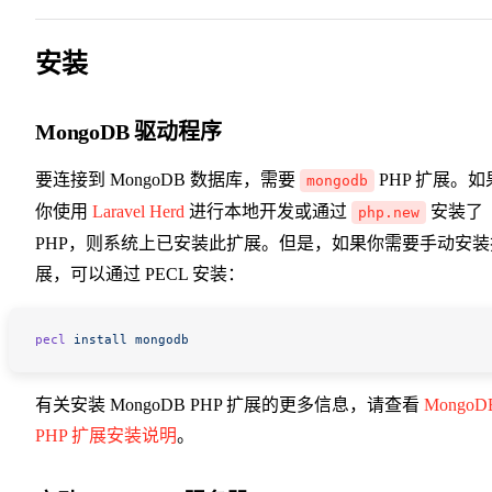
安装
MongoDB 驱动程序
要连接到 MongoDB 数据库，需要
PHP 扩展。如
mongodb
你使用
Laravel Herd
进行本地开发或通过
安装了
php.new
PHP，则系统上已安装此扩展。但是，如果你需要手动安装
展，可以通过 PECL 安装：
pecl
 install
 mongodb
有关安装 MongoDB PHP 扩展的更多信息，请查看
MongoD
PHP 扩展安装说明
。