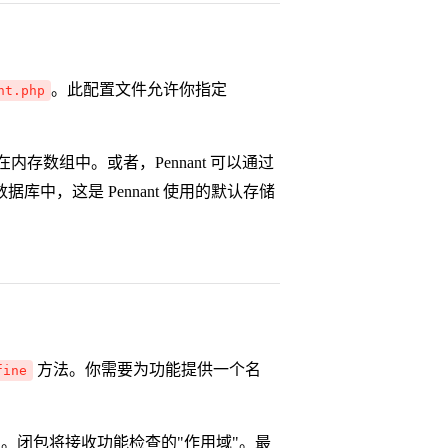
。此配置文件允许你指定
nt.php
存数组中。或者，Pennant 可以通过
中，这是 Pennant 使用的默认存储
方法。你需要为功能提供一个名
fine
定义的。闭包将接收功能检查的"作用域"。最