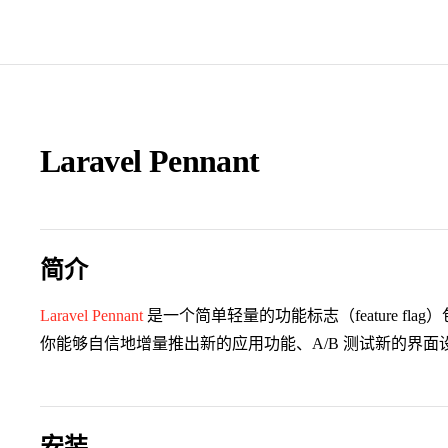
Laravel Pennant
简介
Laravel Pennant
是一个简单轻量的功能标志（feature f
你能够自信地增量推出新的应用功能、A/B 测试新的界
安装