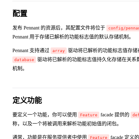
配置
发布 Pennant 的资源后，其配置文件将位于
config/penna
Pennant 用于存储已解析的功能标志值的默认存储机制。
Pennant 支持通过
驱动将已解析的功能标志值存储在内
array
驱动将已解析的功能标志值持久化存储在关系数据库
database
机制。
定义功能
要定义一个功能，你可以使用
facade 提供的
Feature
de
称，以及一个将被调用来解析功能初始值的闭包。
通常，功能是在服务提供者中使用
facade 
Feature