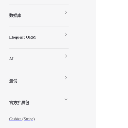
数据库
Eloquent ORM
AI
测试
官方扩展包
Cashier (Stripe)